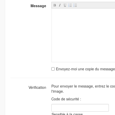
Message
Envoyez-moi une copie du message
Pour envoyer le message, entrez le cod
Vérification
l'image.
Code de sécurité :
Sensible à la casse