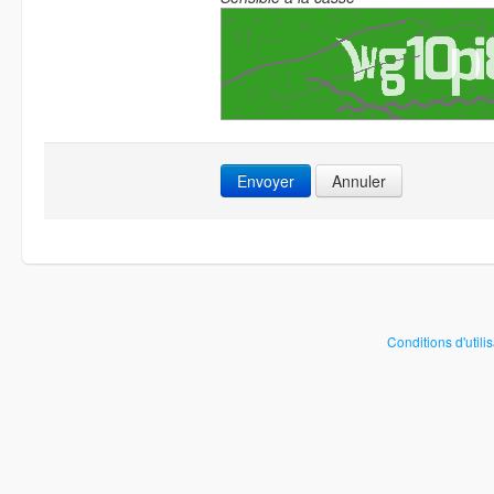
Envoyer
Annuler
Conditions d'utilis