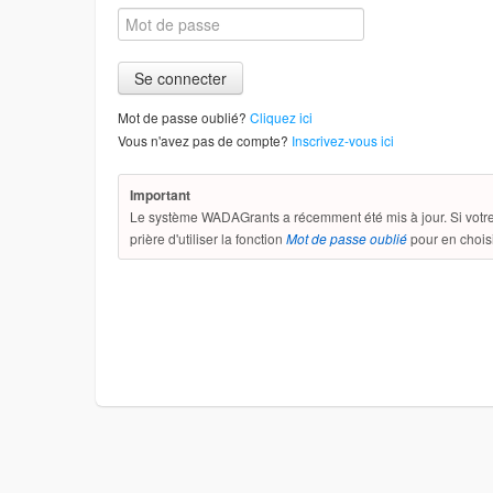
Mot de passe oublié?
Cliquez ici
Vous n'avez pas de compte?
Inscrivez-vous ici
Important
Le système WADAGrants a récemment été mis à jour. Si votre 
prière d'utiliser la fonction
Mot de passe oublié
pour en chois