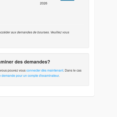
2026
accéder aux demandes de bourses. Veuillez vous
xaminer des demandes?
, vous pouvez vous
connecter dès maintenant
. Dans le cas
re demande pour un compte d'examinateur
.